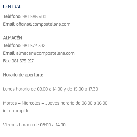
CENTRAL
Teléfono:
981 586 400
Email:
oficina@compostelana.com
ALMACÉN
Teléfono:
981 572 332
Email:
almacen@compostelana.com
Fax:
981 575 217
Horario de apertura
:
Lunes horario de 08:00 a 14:00 y de 15:00 a 17:30
Martes – Miercoles – Jueves horario de 08:00 a 16:00
initerrumpido
Viernes horario de 08:00 a 14:00