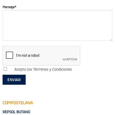
Mensaje*
Acepto los Términos y Condiciones
COMPOSTELANA
REPSOL BUTANO