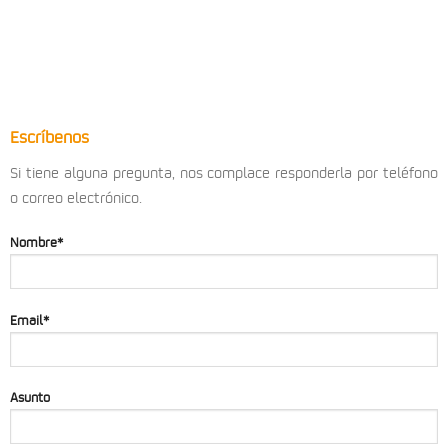
Escríbenos
Si tiene alguna pregunta, nos complace responderla por teléfono
o correo electrónico.
Nombre*
Email*
Asunto